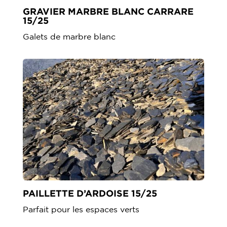
GRAVIER MARBRE BLANC CARRARE
15/25
Galets de marbre blanc
PAILLETTE D’ARDOISE 15/25
Parfait pour les espaces verts