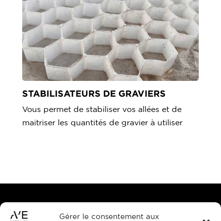
STABILISATEURS DE GRAVIERS
Vous permet de stabiliser vos allées et de
maitriser les quantités de gravier à utiliser
Gérer le consentement aux