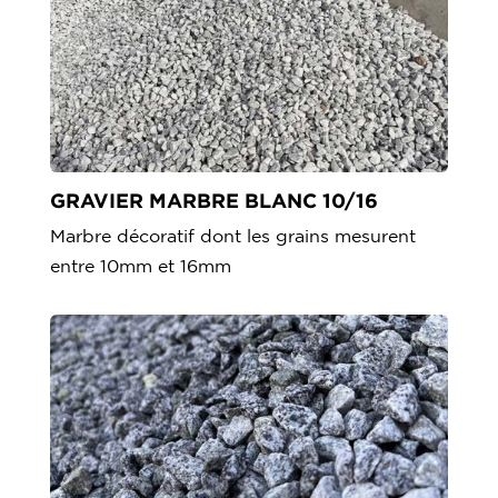
GRAVIER MARBRE BLANC 10/16
Marbre décoratif dont les grains mesurent
entre 10mm et 16mm