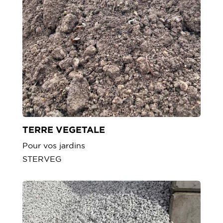
TERRE VEGETALE
Pour vos jardins
STERVEG