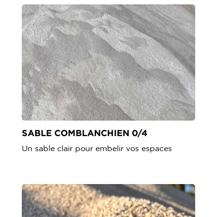
SABLE COMBLANCHIEN 0/4
Un sable clair pour embelir vos espaces