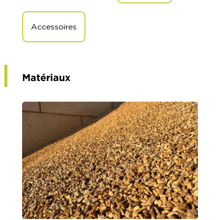
Accessoires
Matériaux