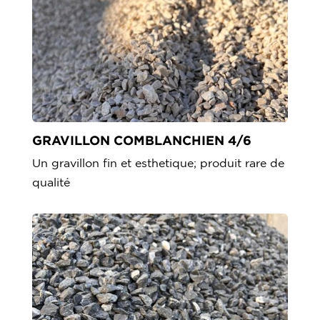
GRAVILLON COMBLANCHIEN 4/6
Un gravillon fin et esthetique; produit rare de
qualité