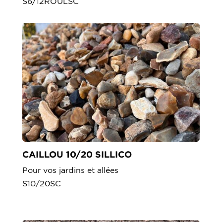
S6/12ROULSC
CAILLOU 10/20 SILLICO
Pour vos jardins et allées
S10/20SC