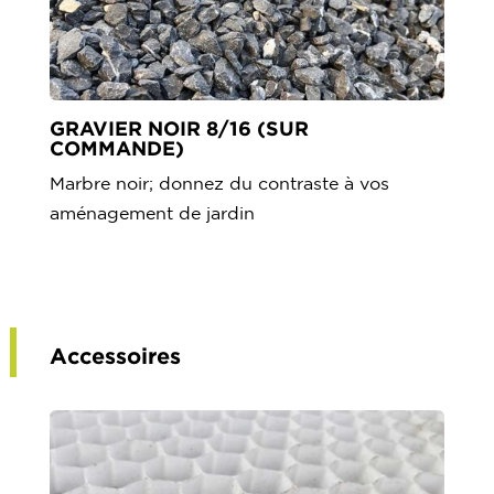
GRAVIER NOIR 8/16 (SUR
COMMANDE)
Marbre noir; donnez du contraste à vos
aménagement de jardin
Accessoires