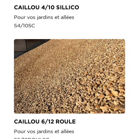
CAILLOU 4/10 SILLICO
Pour vos jardins et allées
S4/10SC
CAILLOU 6/12 ROULE
Pour vos jardins et allées