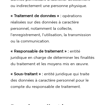
ou indirectement une personne physique.
« Traitement de données » :
opérations
réalisées sur des données à caractère
personnel, notamment la collecte,
l’enregistrement, l’utilisation, la transmission
ou la communication.
« Responsable de traitement » :
entité
juridique en charge de déterminer les finalités
du traitement et les moyens mis en œuvre.
« Sous-traitant » :
entité juridique qui traite
des données à caractère personnel pour le
compte du responsable de traitement.