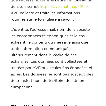
du site internet
https://ave-materiaux91.fr/
,
AVE collecte et traite les informations
fournies sur le formulaire à savoir :
L’identité, l’adresse mail, nom de la société,
les coordonnées téléphoniques et le cas
échéant, le contenu du message ainsi que
toute information communiquée
ultérieurement dans le cadre de ces
échanges. Les données sont collectées et
traitées par AVE aux seules fins énoncées ci-
après. Les données ne sont pas susceptibles
de transfert hors du territoire de l’Union
européenne.