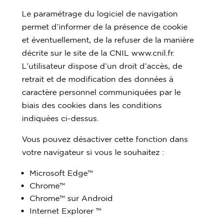
Le paramétrage du logiciel de navigation
permet d’informer de la présence de cookie
et éventuellement, de la refuser de la manière
décrite sur le site de la CNIL www.cnil.fr.
L’utilisateur dispose d’un droit d’accès, de
retrait et de modification des données à
caractère personnel communiquées par le
biais des cookies dans les conditions
indiquées ci-dessus.
Vous pouvez désactiver cette fonction dans
votre navigateur si vous le souhaitez :
Microsoft Edge™
Chrome™
Chrome™ sur Android
Internet Explorer ™