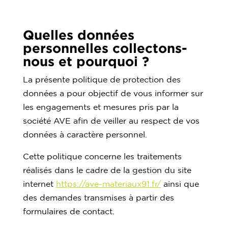
Quelles données
personnelles collectons-
nous et pourquoi ?
La présente politique de protection des
données a pour objectif de vous informer sur
les engagements et mesures pris par la
société AVE afin de veiller au respect de vos
données à caractère personnel.
Cette politique concerne les traitements
réalisés dans le cadre de la gestion du site
internet
https://ave-materiaux91.fr/
ainsi que
des demandes transmises à partir des
formulaires de contact.