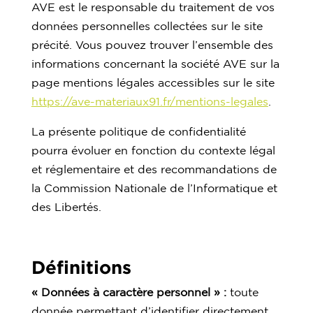
AVE est le responsable du traitement de vos
données personnelles collectées sur le site
précité. Vous pouvez trouver l’ensemble des
informations concernant la société AVE sur la
page mentions légales accessibles sur le site
https://ave-materiaux91.fr/mentions-legales
.
La présente politique de confidentialité
pourra évoluer en fonction du contexte légal
et réglementaire et des recommandations de
la Commission Nationale de l’Informatique et
des Libertés.
Définitions
« Données à caractère personnel » :
toute
donnée permettant d’identifier directement