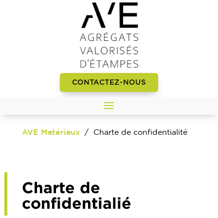
CONTACTEZ-NOUS
AVE Matériaux
/
Charte de confidentialité
Charte de
confidentialié