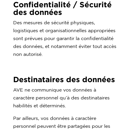
Confidentialité / Sécurité
des données
Des mesures de sécurité physiques,
logistiques et organisationnelles appropriées
sont prévues pour garantir la confidentialité
des données, et notamment éviter tout accès
non autorisé.
Destinataires des données
AVE ne communique vos données à
caractère personnel qu’à des destinataires
habilités et déterminés.
Par ailleurs, vos données à caractère
personnel peuvent être partagées pour les