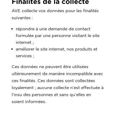
Finalités de la collecte
AVE collecte vos données pour les finalités
suivantes :
répondre à une demande de contact
formulée par une personne visitant le site
internet ;
améliorer le site internet, nos produits et
services ;
Ces données ne peuvent être utilisées
ultérieurement de manière incompatible avec
ces finalités. Ces données sont collectées
loyalement ; aucune collecte n’est effectuée à
l’insu des personnes et sans qu’elles en
soient informées.