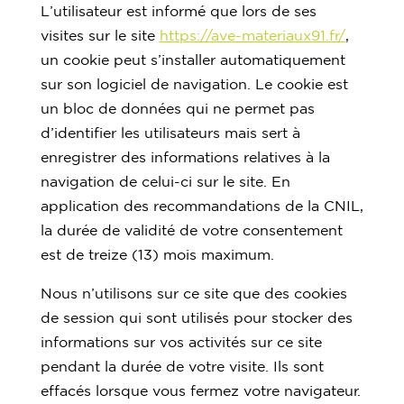
L’utilisateur est informé que lors de ses
visites sur le site
https://ave-materiaux91.fr/
,
un cookie peut s’installer automatiquement
sur son logiciel de navigation. Le cookie est
un bloc de données qui ne permet pas
d’identifier les utilisateurs mais sert à
enregistrer des informations relatives à la
navigation de celui-ci sur le site. En
application des recommandations de la CNIL,
la durée de validité de votre consentement
est de treize (13) mois maximum.
Nous n’utilisons sur ce site que des cookies
de session qui sont utilisés pour stocker des
informations sur vos activités sur ce site
pendant la durée de votre visite. Ils sont
effacés lorsque vous fermez votre navigateur.