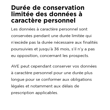
Durée de conservation
limitée des données à
caractère personnel
Les données à caractère personnel sont
conservées pendant une durée limitée qui
n’excède pas la durée nécessaire aux finalités
poursuivies et jusqu’à 36 mois, s’il n’y a pas
eu opposition, concernant les prospects.
AVE peut cependant conserver vos données
à caractère personnel pour une durée plus
longue pour se conformer aux obligations
légales et notamment aux délais de
prescription applicables.