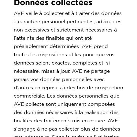
Données collectées
AVE veille à collecter et à traiter des données
à caractère personnel pertinentes, adéquates,
non excessives et strictement nécessaires à
l’atteinte des finalités qui ont été
préalablement déterminées. AVE prend
toutes les dispositions utiles pour que vos
données soient exactes, complètes et, si
nécessaire, mises à jour. AVE ne partage
jamais vos données personnelles avec
d’autres entreprises à des fins de prospection
commerciale. Les données personnelles que
AVE collecte sont uniquement composées
des données nécessaires à la réalisation des
finalités des traitements mis en œuvre. AVE
s’engage à ne pas collecter plus de données
que nécessaire. Dans le cadre de l’utilisation