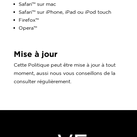
Safari™ sur mac
Safari™ sur iPhone, iPad ou iPod touch
Firefox™
Opera™
Mise à jour
Cette Politique peut être mise à jour à tout
moment, aussi nous vous conseillons de la
consulter régulièrement.