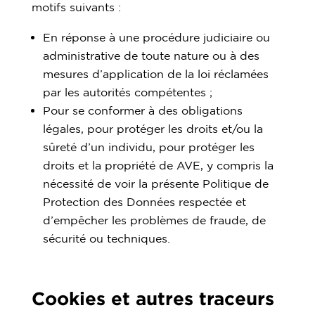
motifs suivants :
En réponse à une procédure judiciaire ou
administrative de toute nature ou à des
mesures d’application de la loi réclamées
par les autorités compétentes ;
Pour se conformer à des obligations
légales, pour protéger les droits et/ou la
sûreté d’un individu, pour protéger les
droits et la propriété de AVE, y compris la
nécessité de voir la présente Politique de
Protection des Données respectée et
d’empêcher les problèmes de fraude, de
sécurité ou techniques.
Cookies et autres traceurs