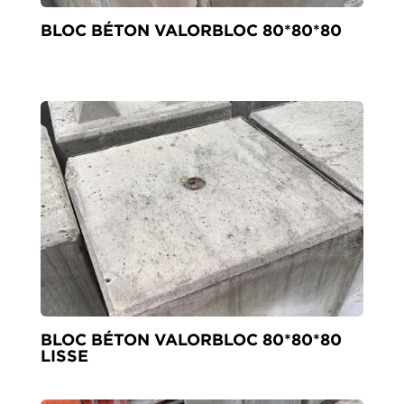
BLOC BÉTON VALORBLOC 80*80*80
BLOC BÉTON VALORBLOC 80*80*80
LISSE