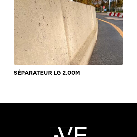
SÉPARATEUR LG 2.00M