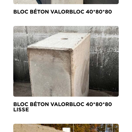
BLOC BÉTON VALORBLOC 40*80*80
BLOC BÉTON VALORBLOC 40*80*80
LISSE