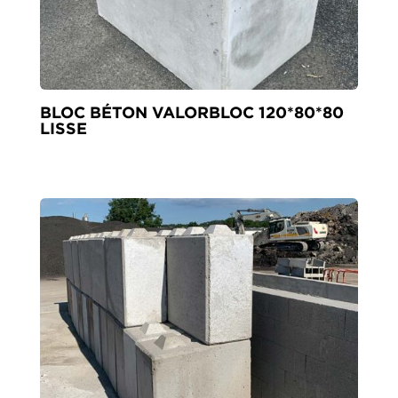
BLOC BÉTON VALORBLOC 120*80*80
LISSE