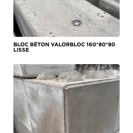
BLOC BÉTON VALORBLOC 160*80*80
LISSE