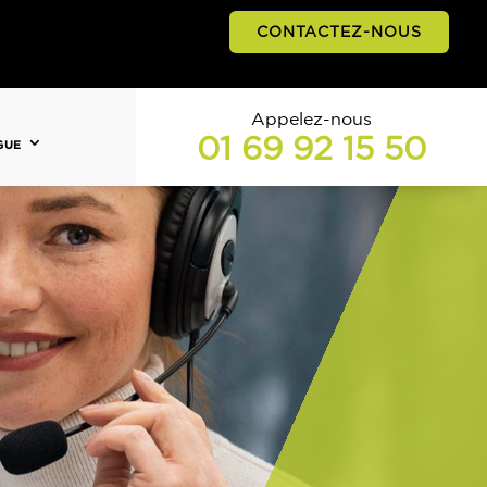
CONTACTEZ-NOUS
Appelez-nous
01 69 92 15 50
GUE