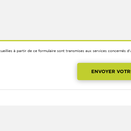
cueillies à partir de ce formulaire sont transmises aux services concernés d
ENVOYER VOTR