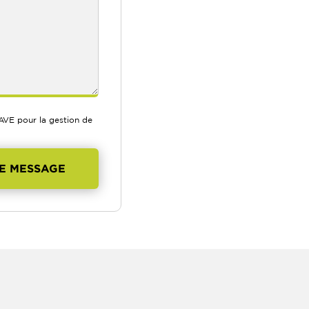
'AVE pour la gestion de
E MESSAGE