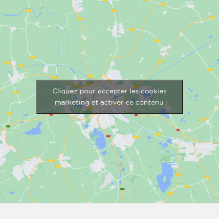
Cliquez pour accepter les cookies
marketing et activer ce contenu