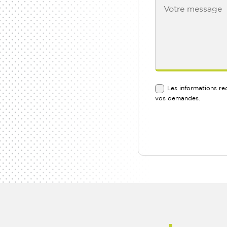
Les informations re
vos demandes.