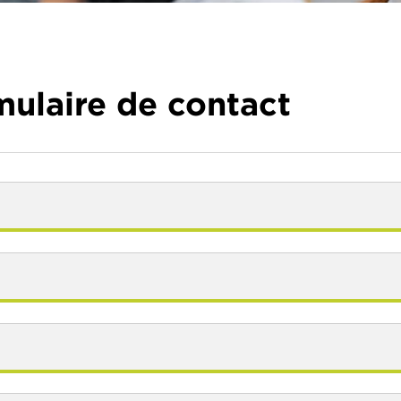
ulaire de contact